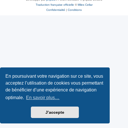
Traduction française officielle
©
Miles Cellar
Confidentialité
|
Conditions
En poursuivant votre navigation sur ce site, vous
acceptez l’utilisation de cookies vous permettant
de bénéficier d’une expérience de navigation
optimale.
En savoir plus…
J’accepte