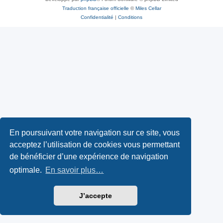
Traduction française officielle
©
Miles Cellar
Confidentialité
|
Conditions
En poursuivant votre navigation sur ce site, vous
acceptez l’utilisation de cookies vous permettant
de bénéficier d’une expérience de navigation
optimale.
En savoir plus…
J’accepte