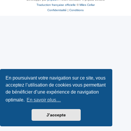
Traduction française officielle
©
Miles Cellar
Confidentialité
|
Conditions
En poursuivant votre navigation sur ce site, vous
acceptez l’utilisation de cookies vous permettant
de bénéficier d’une expérience de navigation
optimale.
En savoir plus…
J’accepte