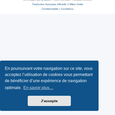
Traduction française officielle
©
Miles Cellar
Confidentialité
|
Conditions
En poursuivant votre navigation sur ce site, vous
acceptez l’utilisation de cookies vous permettant
de bénéficier d’une expérience de navigation
optimale.
En savoir plus…
J’accepte