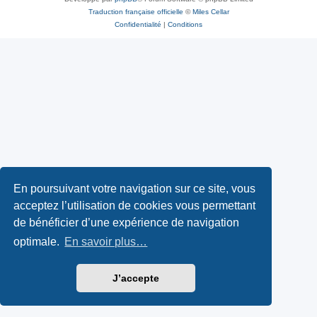
Traduction française officielle
©
Miles Cellar
Confidentialité
|
Conditions
En poursuivant votre navigation sur ce site, vous
acceptez l’utilisation de cookies vous permettant
de bénéficier d’une expérience de navigation
optimale.
En savoir plus…
J’accepte