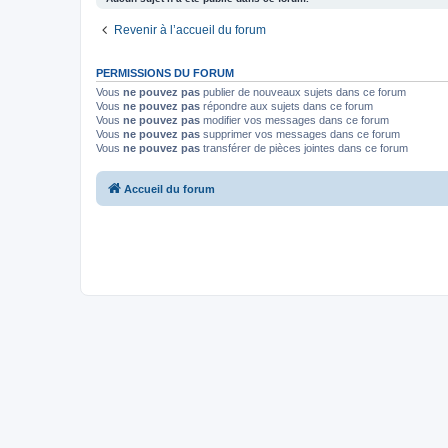
Revenir à l’accueil du forum
PERMISSIONS DU FORUM
Vous
ne pouvez pas
publier de nouveaux sujets dans ce forum
Vous
ne pouvez pas
répondre aux sujets dans ce forum
Vous
ne pouvez pas
modifier vos messages dans ce forum
Vous
ne pouvez pas
supprimer vos messages dans ce forum
Vous
ne pouvez pas
transférer de pièces jointes dans ce forum
Accueil du forum