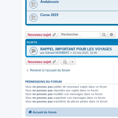
Andalousie
Corse 2019
Recher
Re
Nouveau sujet
SUJETS
RAPPEL IMPORTANT POUR LES VOYAGES
par
Gérard NORBERT
»
10 mai 2020, 16:06
Nouveau sujet
Revenir à l’accueil du forum
PERMISSIONS DU FORUM
Vous
ne pouvez pas
publier de nouveaux sujets dans ce forum
Vous
ne pouvez pas
répondre aux sujets dans ce forum
Vous
ne pouvez pas
modifier vos messages dans ce forum
Vous
ne pouvez pas
supprimer vos messages dans ce forum
Vous
ne pouvez pas
transférer de pièces jointes dans ce forum
Accueil du forum