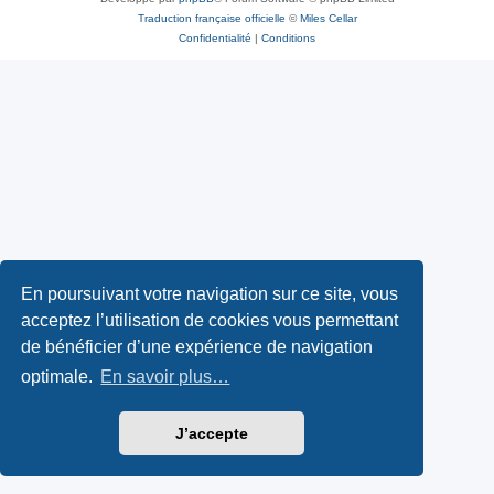
Traduction française officielle
©
Miles Cellar
Confidentialité
|
Conditions
En poursuivant votre navigation sur ce site, vous
acceptez l’utilisation de cookies vous permettant
de bénéficier d’une expérience de navigation
optimale.
En savoir plus…
J’accepte