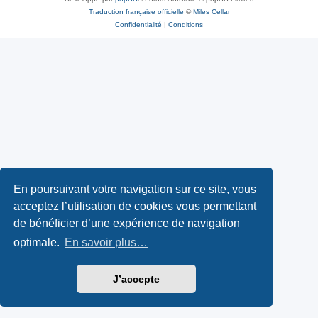
Traduction française officielle
©
Miles Cellar
Confidentialité
|
Conditions
En poursuivant votre navigation sur ce site, vous
acceptez l’utilisation de cookies vous permettant
de bénéficier d’une expérience de navigation
optimale.
En savoir plus…
J’accepte