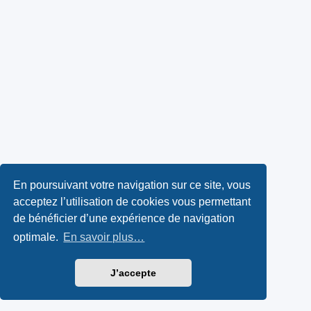
En poursuivant votre navigation sur ce site, vous
acceptez l’utilisation de cookies vous permettant
de bénéficier d’une expérience de navigation
optimale.
En savoir plus…
J’accepte