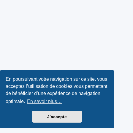
En poursuivant votre navigation sur ce site, vous
acceptez l’utilisation de cookies vous permettant
de bénéficier d’une expérience de navigation
optimale.
En savoir plus…
J’accepte