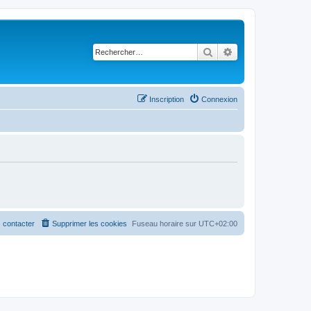
Rechercher
Recherche avancé
Inscription
Connexion
 contacter
Supprimer les cookies
Fuseau horaire sur
UTC+02:00