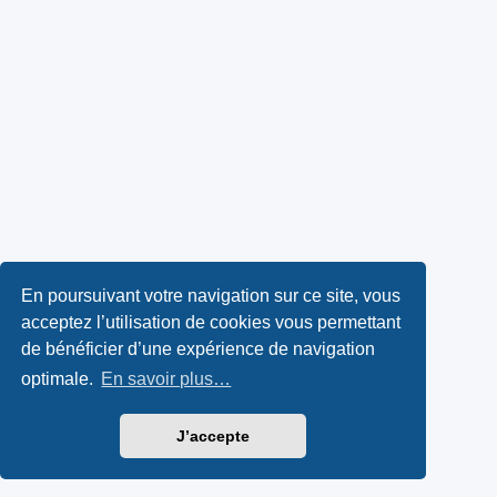
En poursuivant votre navigation sur ce site, vous
acceptez l’utilisation de cookies vous permettant
de bénéficier d’une expérience de navigation
optimale.
En savoir plus…
J’accepte