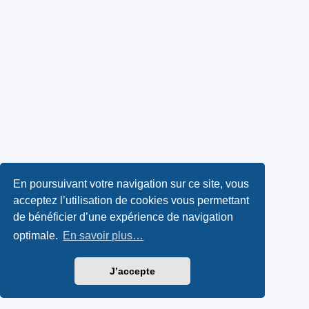
En poursuivant votre navigation sur ce site, vous
acceptez l’utilisation de cookies vous permettant
de bénéficier d’une expérience de navigation
optimale.
En savoir plus…
J’accepte