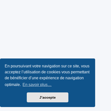
En poursuivant votre navigation sur ce site, vous
acceptez l’utilisation de cookies vous permettant
de bénéficier d’une expérience de navigation
optimale.
En savoir plus…
J’accepte