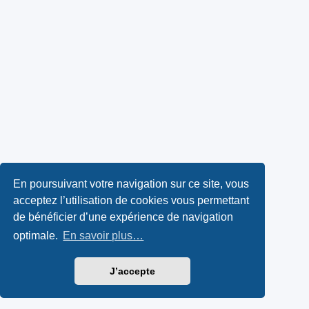
En poursuivant votre navigation sur ce site, vous
acceptez l’utilisation de cookies vous permettant
de bénéficier d’une expérience de navigation
optimale.
En savoir plus…
J’accepte