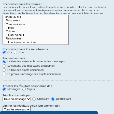
Rechercher dans les forums :
Sélectionnez le ou les forums dans lesquels vous souhaitez effectuer une recherche.
Les sous-forums seront automatiquement inclus dans la recherche si vous ne
désactivez pas l’option « Rechercher dans les sous-forums » affichée ci-dessous.
Rechercher dans les sous-forums :
Oui
Non
Rechercher dans :
Le titre des sujets et le contenu des messages
Le contenu des messages uniquement
Le titre des sujets uniquement
Le premier message des sujets uniquement
Afficher les résultats sous forme de :
Messages
Sujets
Trier les résultats par :
Croissant
Décroissant
Limiter les résultats selon leur ancienneté :