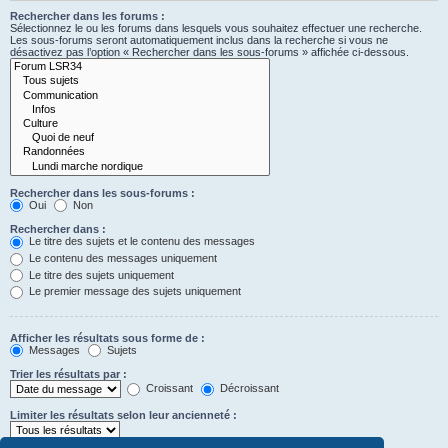
Rechercher dans les forums :
Sélectionnez le ou les forums dans lesquels vous souhaitez effectuer une recherche.
Les sous-forums seront automatiquement inclus dans la recherche si vous ne
désactivez pas l’option « Rechercher dans les sous-forums » affichée ci-dessous.
Rechercher dans les sous-forums :
Oui
Non
Rechercher dans :
Le titre des sujets et le contenu des messages
Le contenu des messages uniquement
Le titre des sujets uniquement
Le premier message des sujets uniquement
Afficher les résultats sous forme de :
Messages
Sujets
Trier les résultats par :
Croissant
Décroissant
Limiter les résultats selon leur ancienneté :