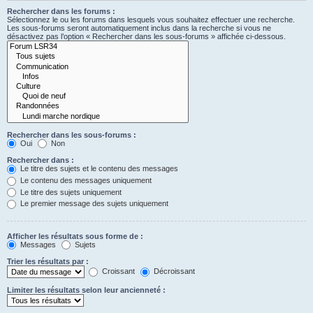
Rechercher dans les forums :
Sélectionnez le ou les forums dans lesquels vous souhaitez effectuer une recherche.
Les sous-forums seront automatiquement inclus dans la recherche si vous ne
désactivez pas l’option « Rechercher dans les sous-forums » affichée ci-dessous.
Rechercher dans les sous-forums :
Oui
Non
Rechercher dans :
Le titre des sujets et le contenu des messages
Le contenu des messages uniquement
Le titre des sujets uniquement
Le premier message des sujets uniquement
Afficher les résultats sous forme de :
Messages
Sujets
Trier les résultats par :
Croissant
Décroissant
Limiter les résultats selon leur ancienneté :