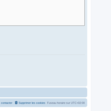
 contacter
Supprimer les cookies
Fuseau horaire sur
UTC+02:00