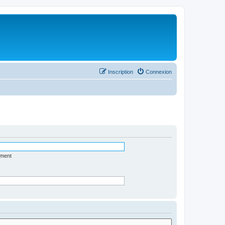
Inscription
Connexion
ément