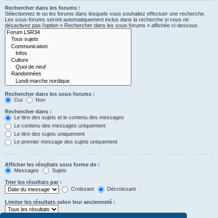
Rechercher dans les forums :
Sélectionnez le ou les forums dans lesquels vous souhaitez effectuer une recherche.
Les sous-forums seront automatiquement inclus dans la recherche si vous ne
désactivez pas l’option « Rechercher dans les sous-forums » affichée ci-dessous.
Rechercher dans les sous-forums :
Oui
Non
Rechercher dans :
Le titre des sujets et le contenu des messages
Le contenu des messages uniquement
Le titre des sujets uniquement
Le premier message des sujets uniquement
Afficher les résultats sous forme de :
Messages
Sujets
Trier les résultats par :
Croissant
Décroissant
Limiter les résultats selon leur ancienneté :