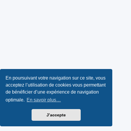
En poursuivant votre navigation sur ce site, vous
acceptez l’utilisation de cookies vous permettant
de bénéficier d’une expérience de navigation
optimale.
En savoir plus…
J’accepte