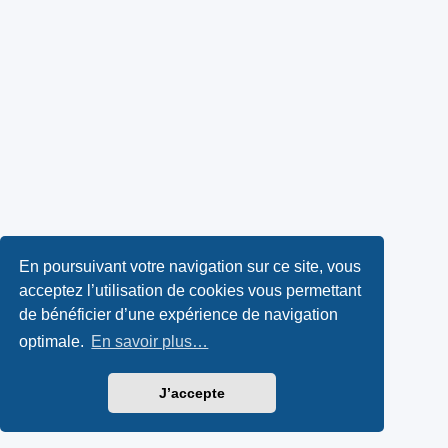
En poursuivant votre navigation sur ce site, vous
acceptez l’utilisation de cookies vous permettant
de bénéficier d’une expérience de navigation
optimale.
En savoir plus…
J’accepte