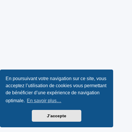
En poursuivant votre navigation sur ce site, vous
acceptez l’utilisation de cookies vous permettant
de bénéficier d’une expérience de navigation
optimale.
En savoir plus…
J’accepte