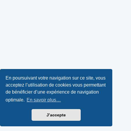
En poursuivant votre navigation sur ce site, vous
acceptez l’utilisation de cookies vous permettant
de bénéficier d’une expérience de navigation
optimale.
En savoir plus…
J’accepte