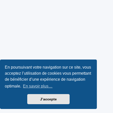
En poursuivant votre navigation sur ce site, vous
acceptez l’utilisation de cookies vous permettant
de bénéficier d’une expérience de navigation
optimale.
En savoir plus…
J’accepte