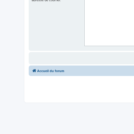
Accueil du forum