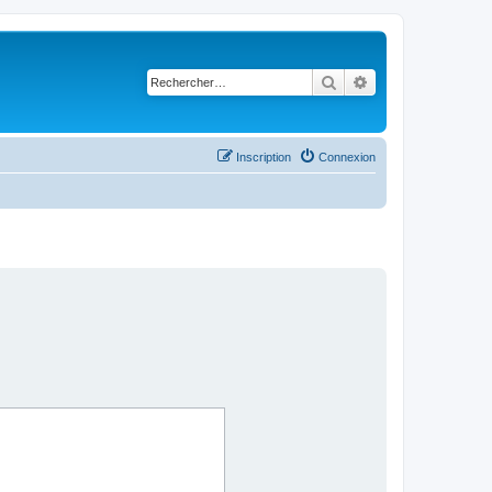
Rechercher
Recherche avancé
Inscription
Connexion