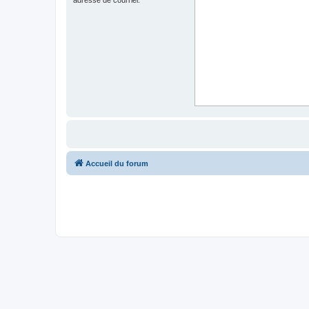
Accueil du forum