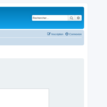
Rechercher
Recherche avancé
Inscription
Connexion