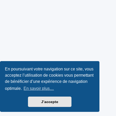
En poursuivant votre navigation sur ce site, vous
acceptez l’utilisation de cookies vous permettant
de bénéficier d’une expérience de navigation
optimale.
En savoir plus…
J’accepte