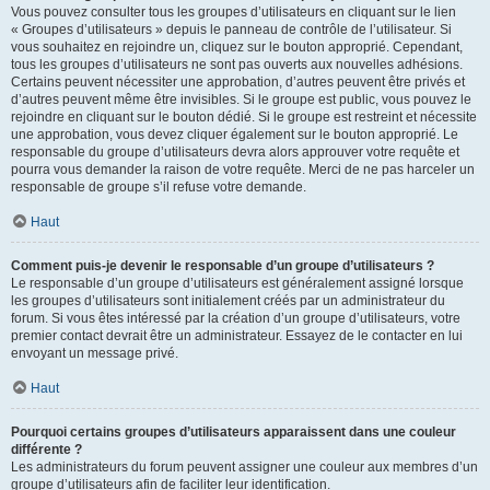
Vous pouvez consulter tous les groupes d’utilisateurs en cliquant sur le lien
« Groupes d’utilisateurs » depuis le panneau de contrôle de l’utilisateur. Si
vous souhaitez en rejoindre un, cliquez sur le bouton approprié. Cependant,
tous les groupes d’utilisateurs ne sont pas ouverts aux nouvelles adhésions.
Certains peuvent nécessiter une approbation, d’autres peuvent être privés et
d’autres peuvent même être invisibles. Si le groupe est public, vous pouvez le
rejoindre en cliquant sur le bouton dédié. Si le groupe est restreint et nécessite
une approbation, vous devez cliquer également sur le bouton approprié. Le
responsable du groupe d’utilisateurs devra alors approuver votre requête et
pourra vous demander la raison de votre requête. Merci de ne pas harceler un
responsable de groupe s’il refuse votre demande.
Haut
Comment puis-je devenir le responsable d’un groupe d’utilisateurs ?
Le responsable d’un groupe d’utilisateurs est généralement assigné lorsque
les groupes d’utilisateurs sont initialement créés par un administrateur du
forum. Si vous êtes intéressé par la création d’un groupe d’utilisateurs, votre
premier contact devrait être un administrateur. Essayez de le contacter en lui
envoyant un message privé.
Haut
Pourquoi certains groupes d’utilisateurs apparaissent dans une couleur
différente ?
Les administrateurs du forum peuvent assigner une couleur aux membres d’un
groupe d’utilisateurs afin de faciliter leur identification.