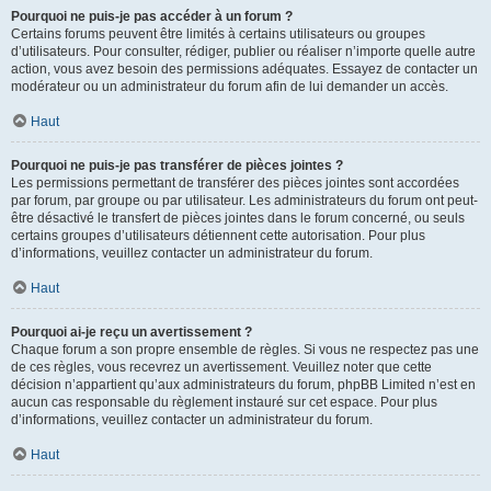
Pourquoi ne puis-je pas accéder à un forum ?
Certains forums peuvent être limités à certains utilisateurs ou groupes
d’utilisateurs. Pour consulter, rédiger, publier ou réaliser n’importe quelle autre
action, vous avez besoin des permissions adéquates. Essayez de contacter un
modérateur ou un administrateur du forum afin de lui demander un accès.
Haut
Pourquoi ne puis-je pas transférer de pièces jointes ?
Les permissions permettant de transférer des pièces jointes sont accordées
par forum, par groupe ou par utilisateur. Les administrateurs du forum ont peut-
être désactivé le transfert de pièces jointes dans le forum concerné, ou seuls
certains groupes d’utilisateurs détiennent cette autorisation. Pour plus
d’informations, veuillez contacter un administrateur du forum.
Haut
Pourquoi ai-je reçu un avertissement ?
Chaque forum a son propre ensemble de règles. Si vous ne respectez pas une
de ces règles, vous recevrez un avertissement. Veuillez noter que cette
décision n’appartient qu’aux administrateurs du forum, phpBB Limited n’est en
aucun cas responsable du règlement instauré sur cet espace. Pour plus
d’informations, veuillez contacter un administrateur du forum.
Haut