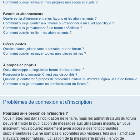
Comment puis-je retrouver mes propres messages et sujets ?
Favoris et abonnements
Quelle est la différence entre les favoris et les abonnements ?
Comment puis-je ajouter aux favoris ou m’abonner à un sujet spécifique ?
Comment puis-je m’abonner à un forum spécifique ?
Comment puis-je résilier mes abonnements ?
Pièces jointes
Quelles pièces jointes sont autorisées sur ce forum ?
Comment puis-je retrouver toutes mes pièces jointes ?
À propos de phpBB
Qui a développé ce logiciel de forum de discussions ?
Pourquoi la fonctionnalité X n’est pas disponible ?
Qui dois-je contacter à propos de problèmes d’abus ou d’ordres légaux liés à ce forum ?
Comment puis-je contacter un administrateur du forum ?
Problèmes de connexion et d’inscription
Pourquoi ai-je besoin de m’inscrire ?
Vous n’êtes pas dans l’obligation de le faire, mais les administrateurs du forum
peuvent limiter la publication de messages aux utilisateurs inscrits. En vous
inscrivant, vous pouvez également avoir accès à des fonctionnalités
supplémentaires qui ne sont pas disponibles aux visiteurs, tels que l’affichage
d’avatars personnalisés, l’utilisation de la messagerie privée, l’envoi de