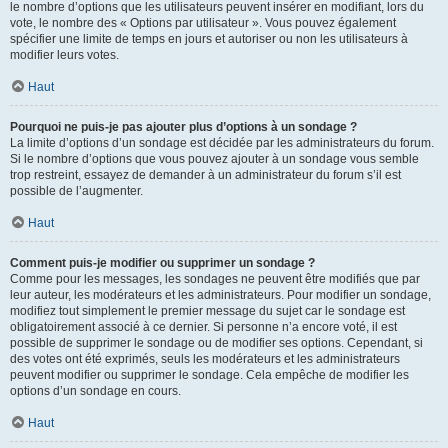
le nombre d’options que les utilisateurs peuvent insérer en modifiant, lors du
vote, le nombre des « Options par utilisateur ». Vous pouvez également
spécifier une limite de temps en jours et autoriser ou non les utilisateurs à
modifier leurs votes.
Haut
Pourquoi ne puis-je pas ajouter plus d’options à un sondage ?
La limite d’options d’un sondage est décidée par les administrateurs du forum.
Si le nombre d’options que vous pouvez ajouter à un sondage vous semble
trop restreint, essayez de demander à un administrateur du forum s’il est
possible de l’augmenter.
Haut
Comment puis-je modifier ou supprimer un sondage ?
Comme pour les messages, les sondages ne peuvent être modifiés que par
leur auteur, les modérateurs et les administrateurs. Pour modifier un sondage,
modifiez tout simplement le premier message du sujet car le sondage est
obligatoirement associé à ce dernier. Si personne n’a encore voté, il est
possible de supprimer le sondage ou de modifier ses options. Cependant, si
des votes ont été exprimés, seuls les modérateurs et les administrateurs
peuvent modifier ou supprimer le sondage. Cela empêche de modifier les
options d’un sondage en cours.
Haut