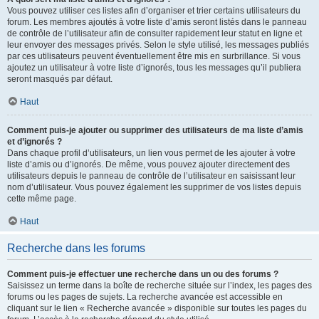
Vous pouvez utiliser ces listes afin d’organiser et trier certains utilisateurs du
forum. Les membres ajoutés à votre liste d’amis seront listés dans le panneau
de contrôle de l’utilisateur afin de consulter rapidement leur statut en ligne et
leur envoyer des messages privés. Selon le style utilisé, les messages publiés
par ces utilisateurs peuvent éventuellement être mis en surbrillance. Si vous
ajoutez un utilisateur à votre liste d’ignorés, tous les messages qu’il publiera
seront masqués par défaut.
Haut
Comment puis-je ajouter ou supprimer des utilisateurs de ma liste d’amis
et d’ignorés ?
Dans chaque profil d’utilisateurs, un lien vous permet de les ajouter à votre
liste d’amis ou d’ignorés. De même, vous pouvez ajouter directement des
utilisateurs depuis le panneau de contrôle de l’utilisateur en saisissant leur
nom d’utilisateur. Vous pouvez également les supprimer de vos listes depuis
cette même page.
Haut
Recherche dans les forums
Comment puis-je effectuer une recherche dans un ou des forums ?
Saisissez un terme dans la boîte de recherche située sur l’index, les pages des
forums ou les pages de sujets. La recherche avancée est accessible en
cliquant sur le lien « Recherche avancée » disponible sur toutes les pages du