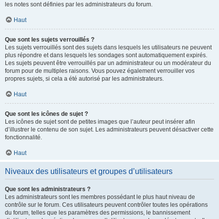
les notes sont définies par les administrateurs du forum.
Haut
Que sont les sujets verrouillés ?
Les sujets verrouillés sont des sujets dans lesquels les utilisateurs ne peuvent
plus répondre et dans lesquels les sondages sont automatiquement expirés.
Les sujets peuvent être verrouillés par un administrateur ou un modérateur du
forum pour de multiples raisons. Vous pouvez également verrouiller vos
propres sujets, si cela a été autorisé par les administrateurs.
Haut
Que sont les icônes de sujet ?
Les icônes de sujet sont de petites images que l’auteur peut insérer afin
d’illustrer le contenu de son sujet. Les administrateurs peuvent désactiver cette
fonctionnalité.
Haut
Niveaux des utilisateurs et groupes d’utilisateurs
Que sont les administrateurs ?
Les administrateurs sont les membres possédant le plus haut niveau de
contrôle sur le forum. Ces utilisateurs peuvent contrôler toutes les opérations
du forum, telles que les paramètres des permissions, le bannissement