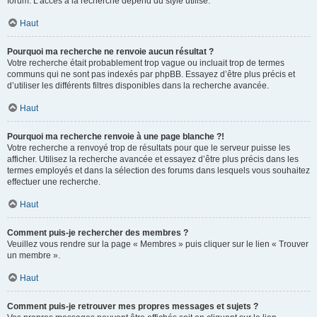
forum. L’accès à la recherche dépend du style utilisé.
Haut
Pourquoi ma recherche ne renvoie aucun résultat ?
Votre recherche était probablement trop vague ou incluait trop de termes
communs qui ne sont pas indexés par phpBB. Essayez d’être plus précis et
d’utiliser les différents filtres disponibles dans la recherche avancée.
Haut
Pourquoi ma recherche renvoie à une page blanche ?!
Votre recherche a renvoyé trop de résultats pour que le serveur puisse les
afficher. Utilisez la recherche avancée et essayez d’être plus précis dans les
termes employés et dans la sélection des forums dans lesquels vous souhaitez
effectuer une recherche.
Haut
Comment puis-je rechercher des membres ?
Veuillez vous rendre sur la page « Membres » puis cliquer sur le lien « Trouver
un membre ».
Haut
Comment puis-je retrouver mes propres messages et sujets ?