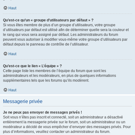
Haut
Qu’est-ce qu’un « groupe d’utilisateurs par défaut » ?
Si vous êtes membre de plus d’un groupe d’utilisateurs, votre groupe
d’utilisateurs par défaut est utilisé afin de déterminer quelle sera la couleur et
le rang qui vous sera assigné par défaut. Les administrateurs du forum
peuvent vous autoriser à modifier vous-même votre groupe d’utilisateurs par
défaut depuis le panneau de contrôle de l’utilisateur.
Haut
Qu’est-ce que le lien « L’équipe » ?
Cette page liste les membres de l’équipe du forum que sont les
administrateurs et les modérateurs, en plus de quelques informations
supplémentaires tels que les forums qu’ils modèrent.
Haut
Messagerie privée
Je ne peux pas envoyer de messages privés !
Soit vous n’êtes pas inscrit et connecté, soit un administrateur a désactivé
entièrement la messagerie privée sur le forum, soit un administrateur ou un
modérateur a décidé de vous empêcher d’envoyer des messages privés. Pour
plus d’informations, veuillez contacter un administrateur du forum.