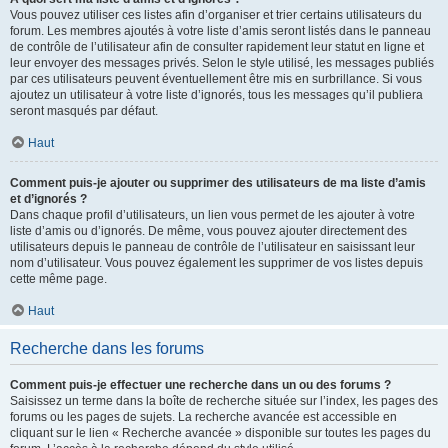
Vous pouvez utiliser ces listes afin d’organiser et trier certains utilisateurs du
forum. Les membres ajoutés à votre liste d’amis seront listés dans le panneau
de contrôle de l’utilisateur afin de consulter rapidement leur statut en ligne et
leur envoyer des messages privés. Selon le style utilisé, les messages publiés
par ces utilisateurs peuvent éventuellement être mis en surbrillance. Si vous
ajoutez un utilisateur à votre liste d’ignorés, tous les messages qu’il publiera
seront masqués par défaut.
Haut
Comment puis-je ajouter ou supprimer des utilisateurs de ma liste d’amis
et d’ignorés ?
Dans chaque profil d’utilisateurs, un lien vous permet de les ajouter à votre
liste d’amis ou d’ignorés. De même, vous pouvez ajouter directement des
utilisateurs depuis le panneau de contrôle de l’utilisateur en saisissant leur
nom d’utilisateur. Vous pouvez également les supprimer de vos listes depuis
cette même page.
Haut
Recherche dans les forums
Comment puis-je effectuer une recherche dans un ou des forums ?
Saisissez un terme dans la boîte de recherche située sur l’index, les pages des
forums ou les pages de sujets. La recherche avancée est accessible en
cliquant sur le lien « Recherche avancée » disponible sur toutes les pages du