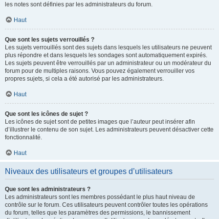
les notes sont définies par les administrateurs du forum.
Haut
Que sont les sujets verrouillés ?
Les sujets verrouillés sont des sujets dans lesquels les utilisateurs ne peuvent
plus répondre et dans lesquels les sondages sont automatiquement expirés.
Les sujets peuvent être verrouillés par un administrateur ou un modérateur du
forum pour de multiples raisons. Vous pouvez également verrouiller vos
propres sujets, si cela a été autorisé par les administrateurs.
Haut
Que sont les icônes de sujet ?
Les icônes de sujet sont de petites images que l’auteur peut insérer afin
d’illustrer le contenu de son sujet. Les administrateurs peuvent désactiver cette
fonctionnalité.
Haut
Niveaux des utilisateurs et groupes d’utilisateurs
Que sont les administrateurs ?
Les administrateurs sont les membres possédant le plus haut niveau de
contrôle sur le forum. Ces utilisateurs peuvent contrôler toutes les opérations
du forum, telles que les paramètres des permissions, le bannissement