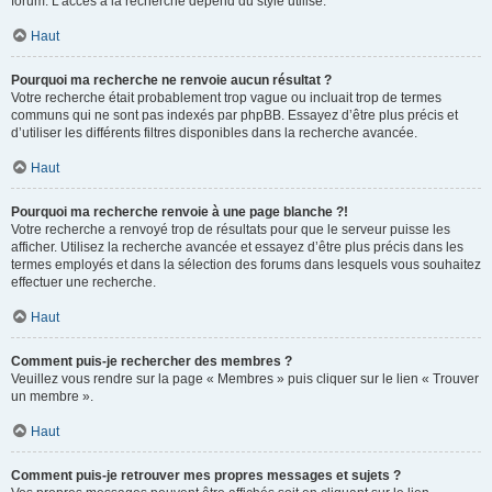
forum. L’accès à la recherche dépend du style utilisé.
Haut
Pourquoi ma recherche ne renvoie aucun résultat ?
Votre recherche était probablement trop vague ou incluait trop de termes
communs qui ne sont pas indexés par phpBB. Essayez d’être plus précis et
d’utiliser les différents filtres disponibles dans la recherche avancée.
Haut
Pourquoi ma recherche renvoie à une page blanche ?!
Votre recherche a renvoyé trop de résultats pour que le serveur puisse les
afficher. Utilisez la recherche avancée et essayez d’être plus précis dans les
termes employés et dans la sélection des forums dans lesquels vous souhaitez
effectuer une recherche.
Haut
Comment puis-je rechercher des membres ?
Veuillez vous rendre sur la page « Membres » puis cliquer sur le lien « Trouver
un membre ».
Haut
Comment puis-je retrouver mes propres messages et sujets ?