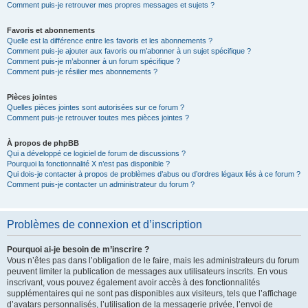
Comment puis-je retrouver mes propres messages et sujets ?
Favoris et abonnements
Quelle est la différence entre les favoris et les abonnements ?
Comment puis-je ajouter aux favoris ou m’abonner à un sujet spécifique ?
Comment puis-je m’abonner à un forum spécifique ?
Comment puis-je résilier mes abonnements ?
Pièces jointes
Quelles pièces jointes sont autorisées sur ce forum ?
Comment puis-je retrouver toutes mes pièces jointes ?
À propos de phpBB
Qui a développé ce logiciel de forum de discussions ?
Pourquoi la fonctionnalité X n’est pas disponible ?
Qui dois-je contacter à propos de problèmes d’abus ou d’ordres légaux liés à ce forum ?
Comment puis-je contacter un administrateur du forum ?
Problèmes de connexion et d’inscription
Pourquoi ai-je besoin de m’inscrire ?
Vous n’êtes pas dans l’obligation de le faire, mais les administrateurs du forum
peuvent limiter la publication de messages aux utilisateurs inscrits. En vous
inscrivant, vous pouvez également avoir accès à des fonctionnalités
supplémentaires qui ne sont pas disponibles aux visiteurs, tels que l’affichage
d’avatars personnalisés, l’utilisation de la messagerie privée, l’envoi de