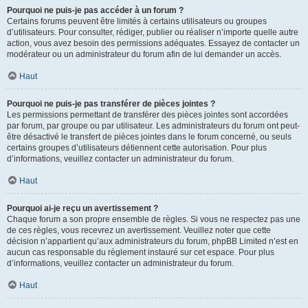
Pourquoi ne puis-je pas accéder à un forum ?
Certains forums peuvent être limités à certains utilisateurs ou groupes
d’utilisateurs. Pour consulter, rédiger, publier ou réaliser n’importe quelle autre
action, vous avez besoin des permissions adéquates. Essayez de contacter un
modérateur ou un administrateur du forum afin de lui demander un accès.
Haut
Pourquoi ne puis-je pas transférer de pièces jointes ?
Les permissions permettant de transférer des pièces jointes sont accordées
par forum, par groupe ou par utilisateur. Les administrateurs du forum ont peut-
être désactivé le transfert de pièces jointes dans le forum concerné, ou seuls
certains groupes d’utilisateurs détiennent cette autorisation. Pour plus
d’informations, veuillez contacter un administrateur du forum.
Haut
Pourquoi ai-je reçu un avertissement ?
Chaque forum a son propre ensemble de règles. Si vous ne respectez pas une
de ces règles, vous recevrez un avertissement. Veuillez noter que cette
décision n’appartient qu’aux administrateurs du forum, phpBB Limited n’est en
aucun cas responsable du règlement instauré sur cet espace. Pour plus
d’informations, veuillez contacter un administrateur du forum.
Haut