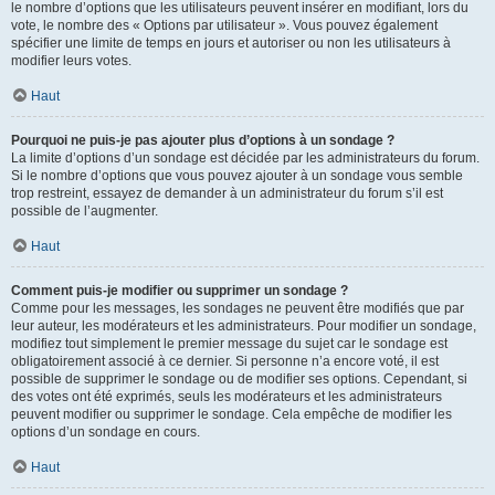
le nombre d’options que les utilisateurs peuvent insérer en modifiant, lors du
vote, le nombre des « Options par utilisateur ». Vous pouvez également
spécifier une limite de temps en jours et autoriser ou non les utilisateurs à
modifier leurs votes.
Haut
Pourquoi ne puis-je pas ajouter plus d’options à un sondage ?
La limite d’options d’un sondage est décidée par les administrateurs du forum.
Si le nombre d’options que vous pouvez ajouter à un sondage vous semble
trop restreint, essayez de demander à un administrateur du forum s’il est
possible de l’augmenter.
Haut
Comment puis-je modifier ou supprimer un sondage ?
Comme pour les messages, les sondages ne peuvent être modifiés que par
leur auteur, les modérateurs et les administrateurs. Pour modifier un sondage,
modifiez tout simplement le premier message du sujet car le sondage est
obligatoirement associé à ce dernier. Si personne n’a encore voté, il est
possible de supprimer le sondage ou de modifier ses options. Cependant, si
des votes ont été exprimés, seuls les modérateurs et les administrateurs
peuvent modifier ou supprimer le sondage. Cela empêche de modifier les
options d’un sondage en cours.
Haut