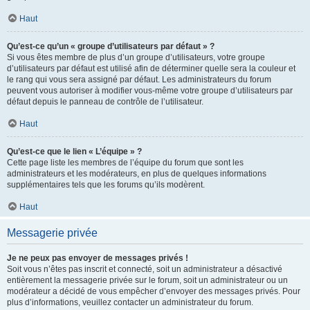
Haut
Qu’est-ce qu’un « groupe d’utilisateurs par défaut » ?
Si vous êtes membre de plus d’un groupe d’utilisateurs, votre groupe
d’utilisateurs par défaut est utilisé afin de déterminer quelle sera la couleur et
le rang qui vous sera assigné par défaut. Les administrateurs du forum
peuvent vous autoriser à modifier vous-même votre groupe d’utilisateurs par
défaut depuis le panneau de contrôle de l’utilisateur.
Haut
Qu’est-ce que le lien « L’équipe » ?
Cette page liste les membres de l’équipe du forum que sont les
administrateurs et les modérateurs, en plus de quelques informations
supplémentaires tels que les forums qu’ils modèrent.
Haut
Messagerie privée
Je ne peux pas envoyer de messages privés !
Soit vous n’êtes pas inscrit et connecté, soit un administrateur a désactivé
entièrement la messagerie privée sur le forum, soit un administrateur ou un
modérateur a décidé de vous empêcher d’envoyer des messages privés. Pour
plus d’informations, veuillez contacter un administrateur du forum.