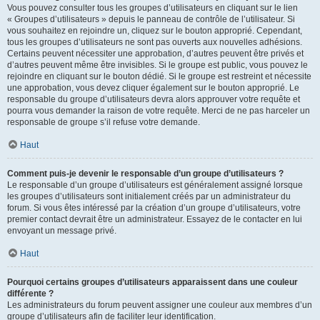
Vous pouvez consulter tous les groupes d’utilisateurs en cliquant sur le lien
« Groupes d’utilisateurs » depuis le panneau de contrôle de l’utilisateur. Si
vous souhaitez en rejoindre un, cliquez sur le bouton approprié. Cependant,
tous les groupes d’utilisateurs ne sont pas ouverts aux nouvelles adhésions.
Certains peuvent nécessiter une approbation, d’autres peuvent être privés et
d’autres peuvent même être invisibles. Si le groupe est public, vous pouvez le
rejoindre en cliquant sur le bouton dédié. Si le groupe est restreint et nécessite
une approbation, vous devez cliquer également sur le bouton approprié. Le
responsable du groupe d’utilisateurs devra alors approuver votre requête et
pourra vous demander la raison de votre requête. Merci de ne pas harceler un
responsable de groupe s’il refuse votre demande.
Haut
Comment puis-je devenir le responsable d’un groupe d’utilisateurs ?
Le responsable d’un groupe d’utilisateurs est généralement assigné lorsque
les groupes d’utilisateurs sont initialement créés par un administrateur du
forum. Si vous êtes intéressé par la création d’un groupe d’utilisateurs, votre
premier contact devrait être un administrateur. Essayez de le contacter en lui
envoyant un message privé.
Haut
Pourquoi certains groupes d’utilisateurs apparaissent dans une couleur
différente ?
Les administrateurs du forum peuvent assigner une couleur aux membres d’un
groupe d’utilisateurs afin de faciliter leur identification.