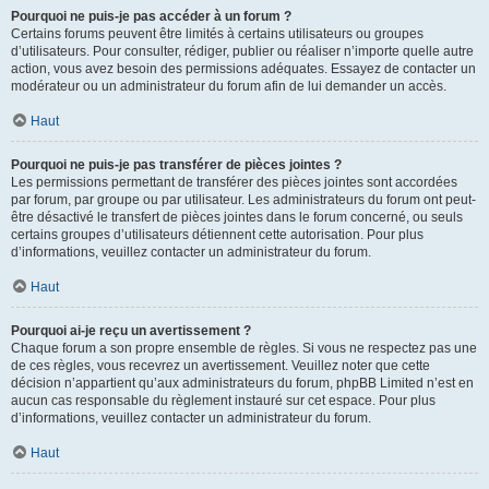
Pourquoi ne puis-je pas accéder à un forum ?
Certains forums peuvent être limités à certains utilisateurs ou groupes
d’utilisateurs. Pour consulter, rédiger, publier ou réaliser n’importe quelle autre
action, vous avez besoin des permissions adéquates. Essayez de contacter un
modérateur ou un administrateur du forum afin de lui demander un accès.
Haut
Pourquoi ne puis-je pas transférer de pièces jointes ?
Les permissions permettant de transférer des pièces jointes sont accordées
par forum, par groupe ou par utilisateur. Les administrateurs du forum ont peut-
être désactivé le transfert de pièces jointes dans le forum concerné, ou seuls
certains groupes d’utilisateurs détiennent cette autorisation. Pour plus
d’informations, veuillez contacter un administrateur du forum.
Haut
Pourquoi ai-je reçu un avertissement ?
Chaque forum a son propre ensemble de règles. Si vous ne respectez pas une
de ces règles, vous recevrez un avertissement. Veuillez noter que cette
décision n’appartient qu’aux administrateurs du forum, phpBB Limited n’est en
aucun cas responsable du règlement instauré sur cet espace. Pour plus
d’informations, veuillez contacter un administrateur du forum.
Haut