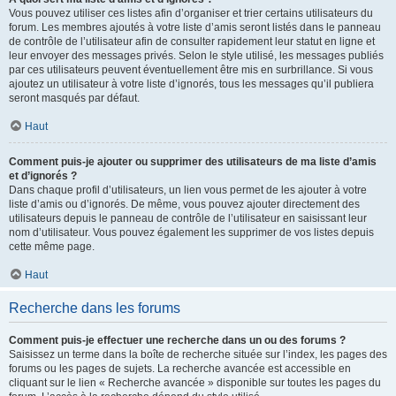
Vous pouvez utiliser ces listes afin d’organiser et trier certains utilisateurs du
forum. Les membres ajoutés à votre liste d’amis seront listés dans le panneau
de contrôle de l’utilisateur afin de consulter rapidement leur statut en ligne et
leur envoyer des messages privés. Selon le style utilisé, les messages publiés
par ces utilisateurs peuvent éventuellement être mis en surbrillance. Si vous
ajoutez un utilisateur à votre liste d’ignorés, tous les messages qu’il publiera
seront masqués par défaut.
Haut
Comment puis-je ajouter ou supprimer des utilisateurs de ma liste d’amis
et d’ignorés ?
Dans chaque profil d’utilisateurs, un lien vous permet de les ajouter à votre
liste d’amis ou d’ignorés. De même, vous pouvez ajouter directement des
utilisateurs depuis le panneau de contrôle de l’utilisateur en saisissant leur
nom d’utilisateur. Vous pouvez également les supprimer de vos listes depuis
cette même page.
Haut
Recherche dans les forums
Comment puis-je effectuer une recherche dans un ou des forums ?
Saisissez un terme dans la boîte de recherche située sur l’index, les pages des
forums ou les pages de sujets. La recherche avancée est accessible en
cliquant sur le lien « Recherche avancée » disponible sur toutes les pages du