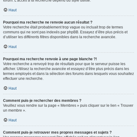
forum. L’accès à la recherche dépend du style utilisé.
Haut
Pourquoi ma recherche ne renvoie aucun résultat ?
Votre recherche était probablement trop vague ou incluait trop de termes
communs qui ne sont pas indexés par phpBB. Essayez d’être plus précis et
d’utiliser les différents filtres disponibles dans la recherche avancée.
Haut
Pourquoi ma recherche renvoie à une page blanche ?!
Votre recherche a renvoyé trop de résultats pour que le serveur puisse les
afficher. Utilisez la recherche avancée et essayez d’être plus précis dans les
termes employés et dans la sélection des forums dans lesquels vous souhaitez
effectuer une recherche.
Haut
Comment puis-je rechercher des membres ?
Veuillez vous rendre sur la page « Membres » puis cliquer sur le lien « Trouver
un membre ».
Haut
Comment puis-je retrouver mes propres messages et sujets ?