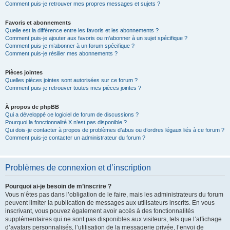
Comment puis-je retrouver mes propres messages et sujets ?
Favoris et abonnements
Quelle est la différence entre les favoris et les abonnements ?
Comment puis-je ajouter aux favoris ou m’abonner à un sujet spécifique ?
Comment puis-je m’abonner à un forum spécifique ?
Comment puis-je résilier mes abonnements ?
Pièces jointes
Quelles pièces jointes sont autorisées sur ce forum ?
Comment puis-je retrouver toutes mes pièces jointes ?
À propos de phpBB
Qui a développé ce logiciel de forum de discussions ?
Pourquoi la fonctionnalité X n’est pas disponible ?
Qui dois-je contacter à propos de problèmes d’abus ou d’ordres légaux liés à ce forum ?
Comment puis-je contacter un administrateur du forum ?
Problèmes de connexion et d’inscription
Pourquoi ai-je besoin de m’inscrire ?
Vous n’êtes pas dans l’obligation de le faire, mais les administrateurs du forum
peuvent limiter la publication de messages aux utilisateurs inscrits. En vous
inscrivant, vous pouvez également avoir accès à des fonctionnalités
supplémentaires qui ne sont pas disponibles aux visiteurs, tels que l’affichage
d’avatars personnalisés, l’utilisation de la messagerie privée, l’envoi de