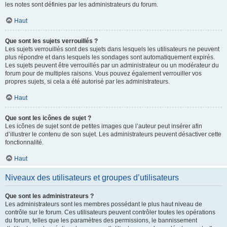
les notes sont définies par les administrateurs du forum.
Haut
Que sont les sujets verrouillés ?
Les sujets verrouillés sont des sujets dans lesquels les utilisateurs ne peuvent
plus répondre et dans lesquels les sondages sont automatiquement expirés.
Les sujets peuvent être verrouillés par un administrateur ou un modérateur du
forum pour de multiples raisons. Vous pouvez également verrouiller vos
propres sujets, si cela a été autorisé par les administrateurs.
Haut
Que sont les icônes de sujet ?
Les icônes de sujet sont de petites images que l’auteur peut insérer afin
d’illustrer le contenu de son sujet. Les administrateurs peuvent désactiver cette
fonctionnalité.
Haut
Niveaux des utilisateurs et groupes d’utilisateurs
Que sont les administrateurs ?
Les administrateurs sont les membres possédant le plus haut niveau de
contrôle sur le forum. Ces utilisateurs peuvent contrôler toutes les opérations
du forum, telles que les paramètres des permissions, le bannissement