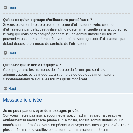
Haut
Qu’est-ce qu’un « groupe d’utilisateurs par défaut » ?
Si vous êtes membre de plus d’un groupe d’utilisateurs, votre groupe
d’utilisateurs par défaut est utilisé afin de déterminer quelle sera la couleur et
le rang qui vous sera assigné par défaut. Les administrateurs du forum
peuvent vous autoriser à modifier vous-même votre groupe d’utilisateurs par
défaut depuis le panneau de contrôle de l’utilisateur.
Haut
Qu’est-ce que le lien « L’équipe » ?
Cette page liste les membres de l’équipe du forum que sont les
administrateurs et les modérateurs, en plus de quelques informations
supplémentaires tels que les forums qu’ils modèrent.
Haut
Messagerie privée
Je ne peux pas envoyer de messages privés !
Soit vous n’êtes pas inscrit et connecté, soit un administrateur a désactivé
entièrement la messagerie privée sur le forum, soit un administrateur ou un
modérateur a décidé de vous empêcher d’envoyer des messages privés. Pour
plus d’informations, veuillez contacter un administrateur du forum.