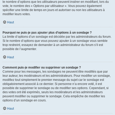
le nombre d’options que les utilisateurs peuvent insérer en modifiant, lors du
vote, le nombre des « Options par utilisateur ». Vous pouvez également
spécifier une limite de temps en jours et autoriser ou non les utilisateurs à
modifier leurs votes.
Haut
Pourquoi ne puis-je pas ajouter plus d’options à un sondage ?
La limite d’options d’un sondage est décidée par les administrateurs du forum.
Si le nombre d’options que vous pouvez ajouter à un sondage vous semble
trop restreint, essayez de demander à un administrateur du forum s’il est
possible de l’augmenter.
Haut
Comment puis-je modifier ou supprimer un sondage ?
Comme pour les messages, les sondages ne peuvent être modifiés que par
leur auteur, les modérateurs et les administrateurs. Pour modifier un sondage,
modifiez tout simplement le premier message du sujet car le sondage est
obligatoirement associé à ce dernier. Si personne n’a encore voté, il est
possible de supprimer le sondage ou de modifier ses options. Cependant, si
des votes ont été exprimés, seuls les modérateurs et les administrateurs
peuvent modifier ou supprimer le sondage. Cela empêche de modifier les
options d’un sondage en cours.
Haut