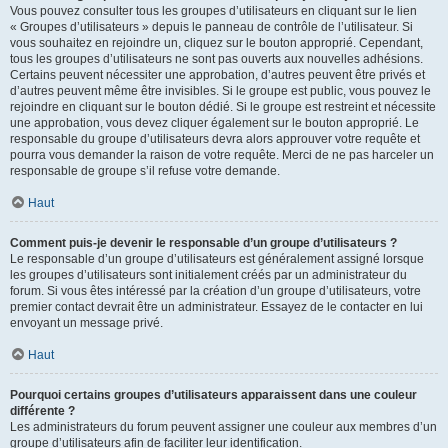
Vous pouvez consulter tous les groupes d’utilisateurs en cliquant sur le lien
« Groupes d’utilisateurs » depuis le panneau de contrôle de l’utilisateur. Si
vous souhaitez en rejoindre un, cliquez sur le bouton approprié. Cependant,
tous les groupes d’utilisateurs ne sont pas ouverts aux nouvelles adhésions.
Certains peuvent nécessiter une approbation, d’autres peuvent être privés et
d’autres peuvent même être invisibles. Si le groupe est public, vous pouvez le
rejoindre en cliquant sur le bouton dédié. Si le groupe est restreint et nécessite
une approbation, vous devez cliquer également sur le bouton approprié. Le
responsable du groupe d’utilisateurs devra alors approuver votre requête et
pourra vous demander la raison de votre requête. Merci de ne pas harceler un
responsable de groupe s’il refuse votre demande.
Haut
Comment puis-je devenir le responsable d’un groupe d’utilisateurs ?
Le responsable d’un groupe d’utilisateurs est généralement assigné lorsque
les groupes d’utilisateurs sont initialement créés par un administrateur du
forum. Si vous êtes intéressé par la création d’un groupe d’utilisateurs, votre
premier contact devrait être un administrateur. Essayez de le contacter en lui
envoyant un message privé.
Haut
Pourquoi certains groupes d’utilisateurs apparaissent dans une couleur
différente ?
Les administrateurs du forum peuvent assigner une couleur aux membres d’un
groupe d’utilisateurs afin de faciliter leur identification.